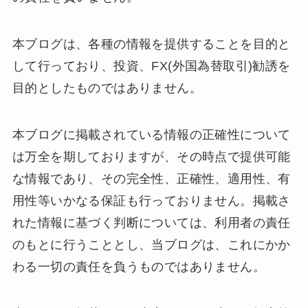
本ブログは、各種の情報を提供することを目的と
して行っており、投資、FX(外国為替取引)勧誘を
目的としたものではありません。
本ブログに掲載されている情報の正確性について
は万全を期しておりますが、その時点で提供可能
な情報であり、その完全性、正確性、適用性、有
用性等いかなる保証も行っておりません。掲載さ
れた情報に基づく判断については、利用者の責任
のもとに行うこととし、当ブログは、これにかか
わる一切の責任を負うものではありません。