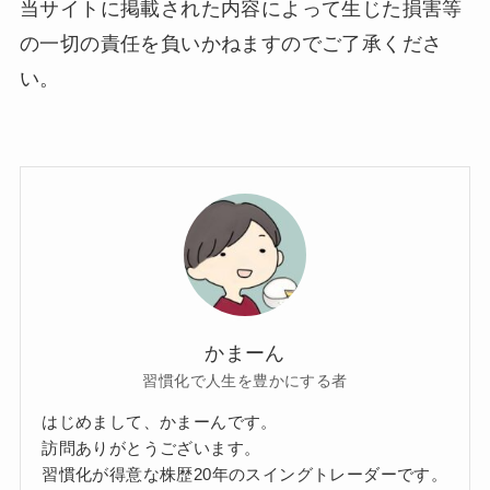
当サイトに掲載された内容によって生じた損害等
の一切の責任を負いかねますのでご了承くださ
い。
かまーん
習慣化で人生を豊かにする者
はじめまして、かまーんです。
訪問ありがとうございます。
習慣化が得意な株歴20年のスイングトレーダーです。