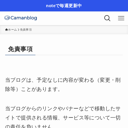
noteで毎週更新中
ホーム
免責事項
免責事項
当ブログは、予定なしに内容が変わる（変更・削
除等）ことがあります。
当ブログからのリンクやバナーなどで移動したサ
イトで提供される情報、サービス等について一切
の責任を負いません。