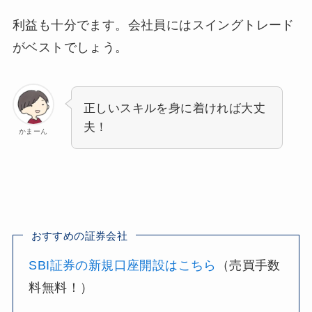
利益も十分でます。会社員にはスイングトレード
がベストでしょう。
正しいスキルを身に着ければ大丈
夫！
かまーん
おすすめの証券会社
SBI証券の新規口座開設はこちら
（売買手数
料無料！）