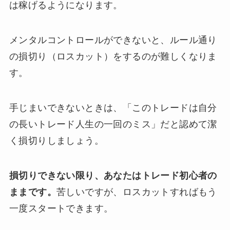
は稼げるようになります。
メンタルコントロールができないと、ルール通り
の損切り（ロスカット）をするのが難しくなりま
す。
手じまいできないときは、「このトレードは自分
の長いトレード人生の一回のミス」だと認めて潔
く損切りしましょう。
損切りできない限り、あなたはトレード初心者の
ままです。
苦しいですが、ロスカットすればもう
一度スタートできます。