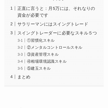
正直に言うと：月5万には、それなりの
資金が必要です
サラリーマンにはスイングトレード
スイングトレーダーに必要なスキル５つ
①習慣化スキル
②メンタルコントロールスキル
③資産管理スキル
④相場環境認識スキル
⑤建玉スキル
まとめ