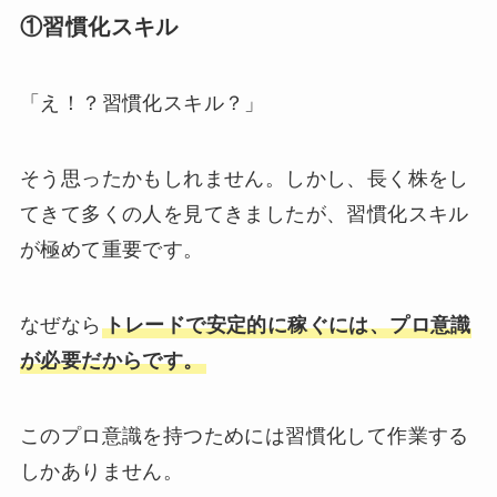
①習慣化スキル
「え！？習慣化スキル？」
そう思ったかもしれません。しかし、長く株をし
てきて多くの人を見てきましたが、習慣化スキル
が極めて重要です。
なぜなら
トレードで安定的に稼ぐには、プロ意識
が必要だからです。
このプロ意識を持つためには習慣化して作業する
しかありません。