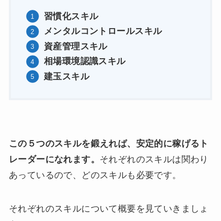
習慣化スキル
メンタルコントロールスキル
資産管理スキル
相場環境認識スキル
建玉スキル
この５つのスキルを鍛えれば、安定的に稼げるト
レーダーになれます。
それぞれのスキルは関わり
あっているので、どのスキルも必要です。
それぞれのスキルについて概要を見ていきましょ