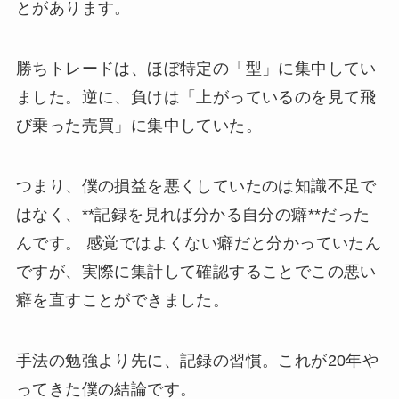
とがあります。
勝ちトレードは、ほぼ特定の「型」に集中してい
ました。逆に、負けは「上がっているのを見て飛
び乗った売買」に集中していた。
つまり、僕の損益を悪くしていたのは知識不足で
はなく、**記録を見れば分かる自分の癖**だった
んです。 感覚ではよくない癖だと分かっていたん
ですが、実際に集計して確認することでこの悪い
癖を直すことができました。
手法の勉強より先に、記録の習慣。これが20年や
ってきた僕の結論です。