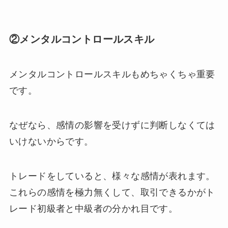
②メンタルコントロールスキル
メンタルコントロールスキルもめちゃくちゃ重要
です。
なぜなら、感情の影響を受けずに判断しなくては
いけないからです。
トレードをしていると、様々な感情が表れます。
これらの感情を極力無くして、取引できるかがト
レード初級者と中級者の分かれ目です。