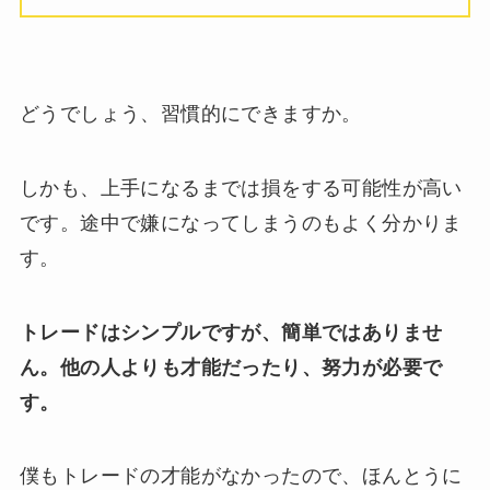
どうでしょう、習慣的にできますか。
しかも、上手になるまでは損をする可能性が高い
です。途中で嫌になってしまうのもよく分かりま
す。
トレードはシンプルですが、簡単ではありませ
ん。他の人よりも才能だったり、努力が必要で
す。
僕もトレードの才能がなかったので、ほんとうに