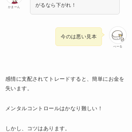
がるなら下がれ！
かまーん
今のは悪い見本
べーる
感情に支配されてトレードすると、簡単にお金を
失います。
メンタルコントロールはかなり難しい！
しかし、コツはあります。