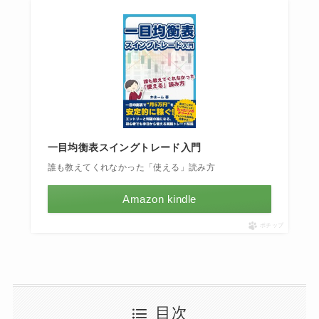
一目均衡表スイングトレード入門
誰も教えてくれなかった「使える」読み方
Amazon kindle
ポチップ
目次