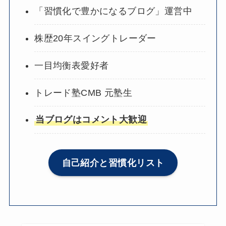
「習慣化で豊かになるブログ」運営中
株歴20年スイングトレーダー
一目均衡表愛好者
トレード塾CMB 元塾生
当ブログはコメント大歓迎
自己紹介と習慣化リスト