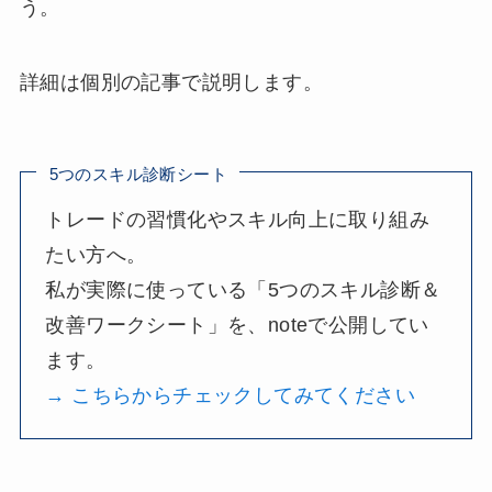
う。
詳細は個別の記事で説明します。
5つのスキル診断シート
トレードの習慣化やスキル向上に取り組み
たい方へ。
私が実際に使っている「5つのスキル診断＆
改善ワークシート」を、noteで公開してい
ます。
→
こちらからチェックしてみてください