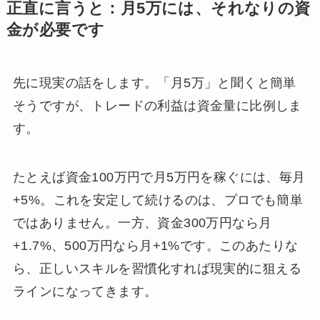
正直に言うと：月5万には、それなりの資
金が必要です
先に現実の話をします。「月5万」と聞くと簡単
そうですが、トレードの利益は資金量に比例しま
す。
たとえば資金100万円で月5万円を稼ぐには、毎月
+5%。これを安定して続けるのは、プロでも簡単
ではありません。一方、資金300万円なら月
+1.7%、500万円なら月+1%です。このあたりな
ら、正しいスキルを習慣化すれば現実的に狙える
ラインになってきます。