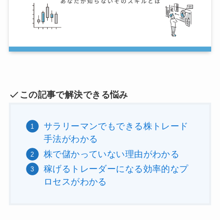
この記事で解決できる悩み
サラリーマンでもできる株トレード
手法がわかる
株で儲かっていない理由がわかる
稼げるトレーダーになる効率的なプ
ロセスがわかる