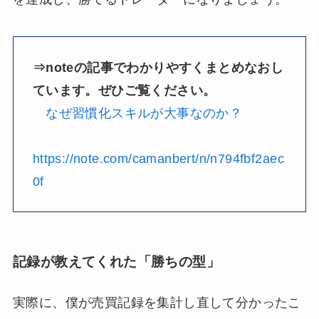
⇒noteの記事でわかりやすくまとめなおし
ています。ぜひご覧ください。
なぜ習慣化スキルが大事なのか？
https://note.com/camanbert/n/n794fbf2aec
0f
記録が教えてくれた「勝ちの型」
実際に、僕が売買記録を集計し直して分かったこ