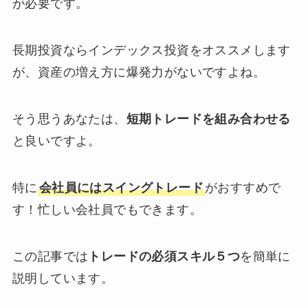
が必要です。
長期投資ならインデックス投資をオススメします
が、資産の増え方に爆発力がないですよね。
そう思うあなたは、
短期トレードを組み合わせる
と良いですよ。
特に
会社員にはスイングトレード
がおすすめで
す！忙しい会社員でもできます。
この記事では
トレードの必須スキル５つ
を簡単に
説明しています。