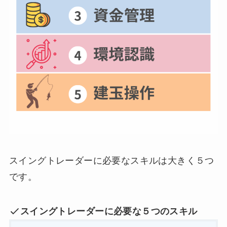
スイングトレーダーに必要なスキルは大きく５つ
です。
スイングトレーダーに必要な５つのスキル