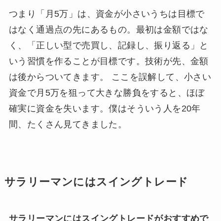
つまり「月5万」は、資金が小さいうちは目標で
はなく通過点の先にあるもの。最初は金額ではな
く、「正しい型で売買し、記録し、振り返る」と
いう習慣を作ることが目標です。技術が先、金額
は後からついてきます。 ここを誤解して、小さい
資金で月5万を狙って大きな勝負をすると、ほぼ
確実に資金を失います。僕はそういう人を20年
間、たくさん見てきました。
サラリーマンにはスイングトレード
サラリーマンにはスイングトレードがおすすめで