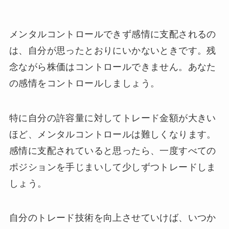
メンタルコントロールできず感情に支配されるの
は、自分が思ったとおりにいかないときです。残
念ながら株価はコントロールできません。あなた
の感情をコントロールしましょう。
特に自分の許容量に対してトレード金額が大きい
ほど、メンタルコントロールは難しくなります。
感情に支配されていると思ったら、一度すべての
ポジションを手じまいして少しずつトレードしま
しょう。
自分のトレード技術を向上させていけば、いつか