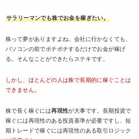
サラリーマンでも株でお金を稼ぎたい。
株って夢がありますよね。会社に行かなくても、
パソコンの前でポチポチするだけでお金が稼げ
る。そんなことができたらステキです。
しかし、ほとんどの人は株で長期的に稼ぐことは
できません。
株で長く稼ぐには
再現性
が大事です。長期投資で
稼ぐには再現性のある投資基準が必要ですし、短
期トレードで稼ぐには再現性のある取引ロジック