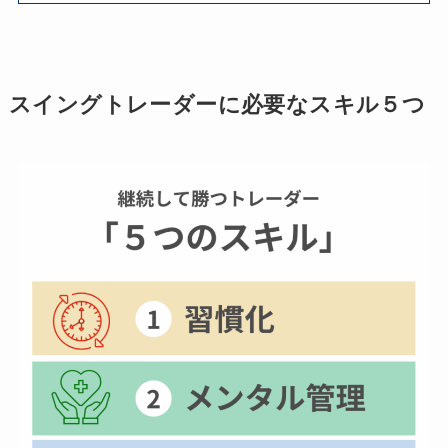
スイングトレーダーに必要なスキル５つ