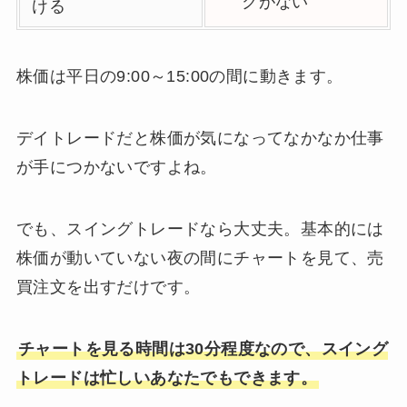
クがない
ける
株価は平日の9:00～15:00の間に動きます。
デイトレードだと株価が気になってなかなか仕事
が手につかないですよね。
でも、スイングトレードなら大丈夫。基本的には
株価が動いていない夜の間にチャートを見て、売
買注文を出すだけです。
チャートを見る時間は30分程度なので、スイング
トレードは忙しいあなたでもできます。