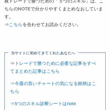
株トレードで勝つための「５つのスキル」は、こ
ちらのNOTEで分かりやすくまとめなおしていま
す。
⇒
こちら
を合わせてお読みください。
当サイトに初めてきてくれたあなたへ
⇒
トレードで勝つために必要な記事をすべ
てまとめた記事はこちら
⇒今週の良いチャートの気になる銘柄はこ
ちら
⇒5つのスキル診断シートはnote