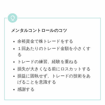
メンタルコントロールのコツ
余裕資金で株トレードをする
１回あたりのトレード金額を小さくす
る
トレードの練習、経験を重ねる
損失が大きくなる前にロスカットする
損益に固執せず、トレードの技術をあ
げることを意識する
感謝する