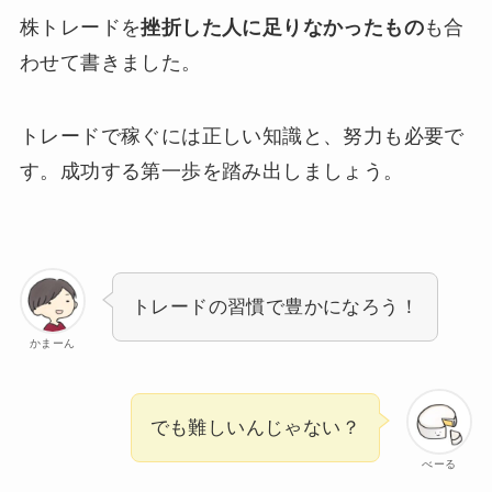
株トレードを
挫折した人に足りなかったもの
も合
わせて書きました。
トレードで稼ぐには正しい知識と、努力も必要で
す。成功する第一歩を踏み出しましょう。
トレードの習慣で豊かになろう！
かまーん
でも難しいんじゃない？
べーる