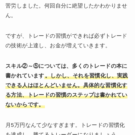
苦労しました。何回自分に絶望したかわかりませ
ん。
ですが、トレードの習慣ができれば必ずトレード
の技術が上達し、お金が増えていきます。
スキル②～⑤については、多くのトレードの本に
書かれています
。しかし、それを習慣化し、実践
できる人はほとんどいません。具体的な習慣化す
る方法、トレードの習慣のステップは書かれてい
ないからです。
月5万円なんて少なすぎます。トレードの習慣化
を達成し、勝てるトレーダーになりましょう。