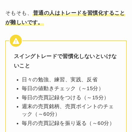
そもそも、
普通の人はトレードを習慣化すること
が難しいです。
スイングトレードで習慣化しないといけな
いこと
日々の勉強、練習、実践、反省
毎日の値動きチェック（～15分）
毎日の売買記録をつける（～15分）
週末の売買銘柄、売買ポイントのチェ
ック（～60分）
毎月の売買記録を振り返る（～60分）