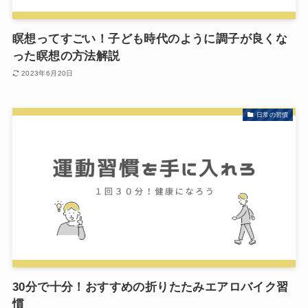
瞑想ってすごい！子ども時代のように調子が良くな
った瞑想の方法解説
2023年6月20日
日常の習慣
30分で十分！おすすめの折りたたみエアロバイク習
慣