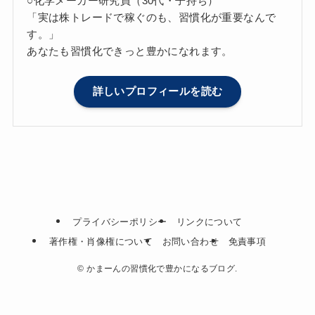
○化学メーカー研究員（30代・子持ち）
「実は株トレードで稼ぐのも、習慣化が重要なんで
す。」
あなたも習慣化できっと豊かになれます。
詳しいプロフィールを読む
プライバシーポリシー
リンクについて
著作権・肖像権について
お問い合わせ
免責事項
©
かまーんの習慣化で豊かになるブログ.