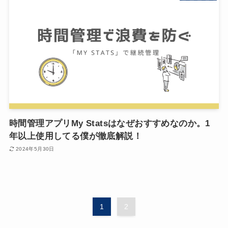
時間管理アプリMy Statsはなぜおすすめなのか。1
年以上使用してる僕が徹底解説！
2024年5月30日
1
2