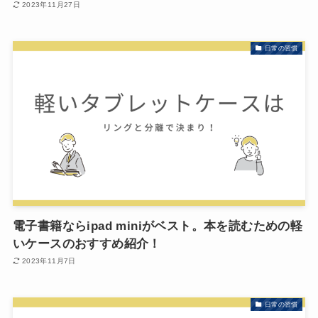
2023年11月27日
日常の習慣
電子書籍ならipad miniがベスト。本を読むための軽
いケースのおすすめ紹介！
2023年11月7日
日常の習慣