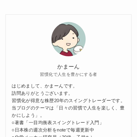
かまーん
習慣化で人生を豊かにする者
はじめまして、かまーんです。
訪問ありがとうございます。
習慣化が得意な株歴20年のスイングトレーダーです。
当ブログのテーマは「日々の習慣で人生を楽しく、豊
かにしよう」。
○著書「一目均衡表スイングトレード入門」
○日本株の週次分析をnoteで毎週更新中