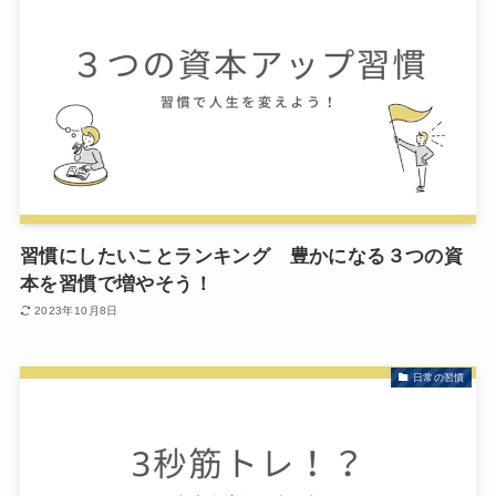
習慣にしたいことランキング 豊かになる３つの資
本を習慣で増やそう！
2023年10月8日
日常の習慣