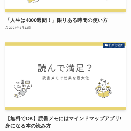
「人生は4000週間！」限りある時間の使い方
2024年5月12日
日常の習慣
【無料でOK】読書メモにはマインドマップアプリ!
身になる本の読み方