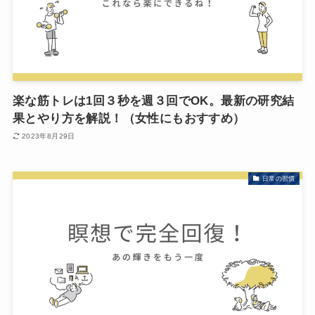
楽な筋トレは1回３秒を週３回でOK。最新の研究結
果とやり方を解説！（女性にもおすすめ）
2023年8月29日
日常の習慣