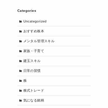
Categories
Uncategorized
おすすめ株本
メンタル管理スキル
家族・子育て
建玉スキル
日常の習慣
株
株式トレード
気になる銘柄