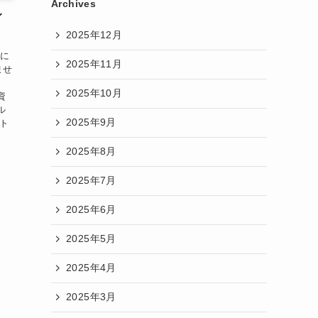
Archives
イ
2025年12月
的に
2025年11月
ませ
2025年10月
資
ル
2025年9月
ート
2025年8月
2025年7月
2025年6月
2025年5月
2025年4月
2025年3月