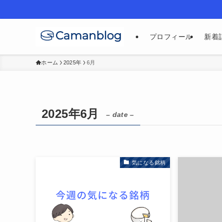
プロフィール
新着
ホーム
2025年
6月
2025年6月
– date –
気になる銘柄