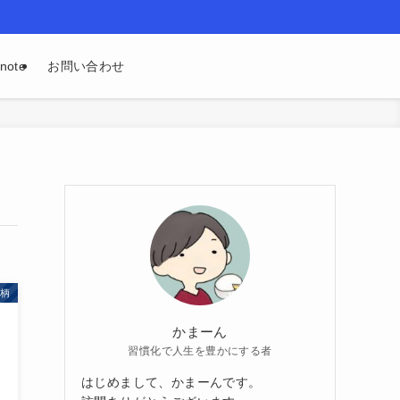
ote
お問い合わせ
銘柄
かまーん
習慣化で人生を豊かにする者
はじめまして、かまーんです。