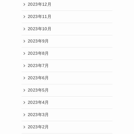
2023年12月
2023年11月
2023年10月
2023年9月
2023年8月
2023年7月
2023年6月
2023年5月
2023年4月
2023年3月
2023年2月