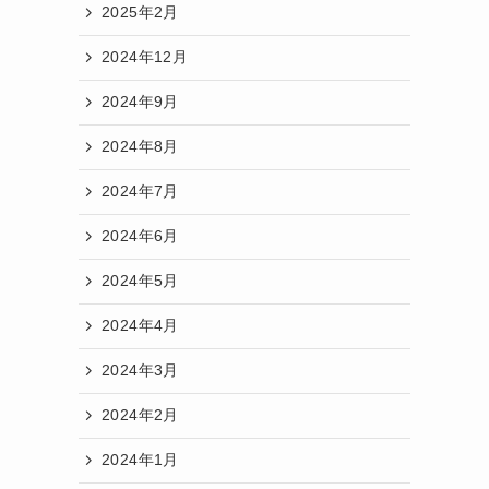
2025年2月
2024年12月
2024年9月
2024年8月
2024年7月
2024年6月
2024年5月
2024年4月
2024年3月
2024年2月
2024年1月