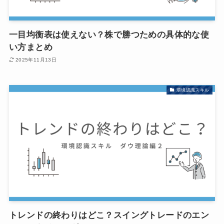
一目均衡表は使えない？株で勝つための具体的な使
い方まとめ
2025年11月13日
環境認識スキル
トレンドの終わりはどこ？スイングトレードのエン