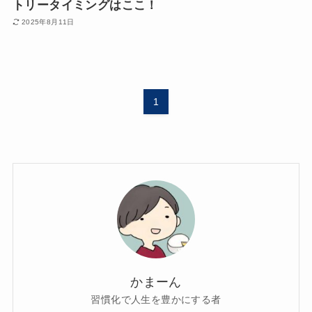
トリータイミングはここ！
2025年8月11日
1
かまーん
習慣化で人生を豊かにする者