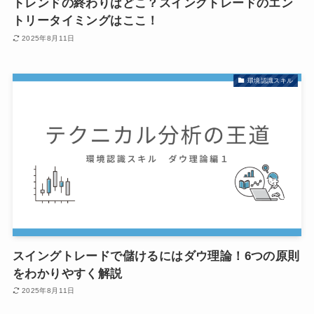
トレンドの終わりはどこ？スイングトレードのエン
トリータイミングはここ！
2025年8月11日
環境認識スキル
スイングトレードで儲けるにはダウ理論！6つの原則
をわかりやすく解説
2025年8月11日