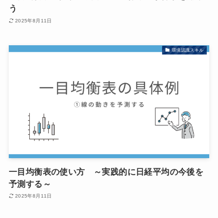
う
2025年8月11日
環境認識スキル
一目均衡表の使い方 ～実践的に日経平均の今後を
予測する～
2025年8月11日