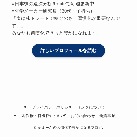
○日本株の週次分析をnoteで毎週更新中
○化学メーカー研究員（30代・子持ち）
「実は株トレードで稼ぐのも、習慣化が重要なんで
す。」
あなたも習慣化できっと豊かになれます。
詳しいプロフィールを読む
プライバシーポリシー
リンクについて
著作権・肖像権について
お問い合わせ
免責事項
©
かまーんの習慣化で豊かになるブログ.