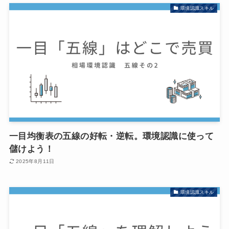
環境認識スキル
一目均衡表の五線の好転・逆転。環境認識に使って
儲けよう！
2025年8月11日
環境認識スキル