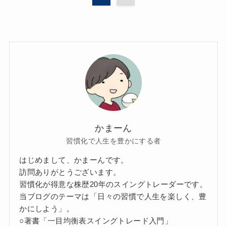
かまーん
習慣化で人生を豊かにする者
はじめまして、かまーんです。
訪問ありがとうございます。
習慣化が得意な株歴20年のスイングトレーダーです。
当ブログのテーマは「日々の習慣で人生を楽しく、豊
かにしよう」。
○著書「一目均衡表スイングトレード入門」