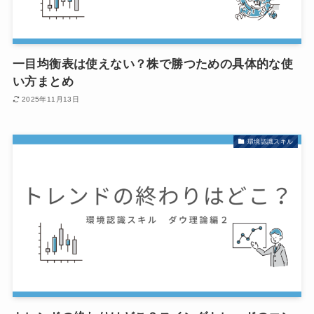
一目均衡表は使えない？株で勝つための具体的な使
い方まとめ
2025年11月13日
環境認識スキル