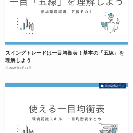
スイングトレードは一目均衡表！基本の「五線」を
理解しよう
2025年8月11日
環境認識スキル