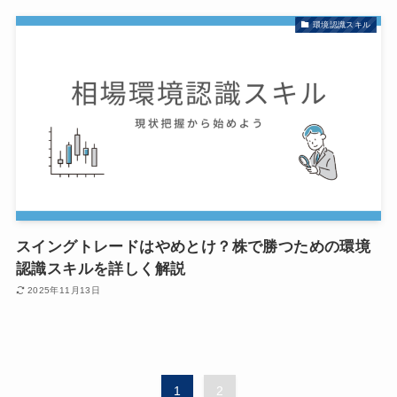
環境認識スキル
スイングトレードはやめとけ？株で勝つための環境
認識スキルを詳しく解説
2025年11月13日
1
2