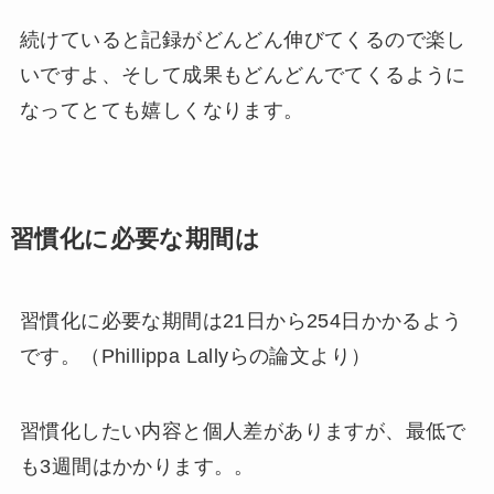
続けていると記録がどんどん伸びてくるので楽し
いですよ、そして成果もどんどんでてくるように
なってとても嬉しくなります。
習慣化に必要な期間は
習慣化に必要な期間は21日から254日かかるよう
です。（Phillippa Lallyらの論文より）
習慣化したい内容と個人差がありますが、最低で
も3週間はかかります。。