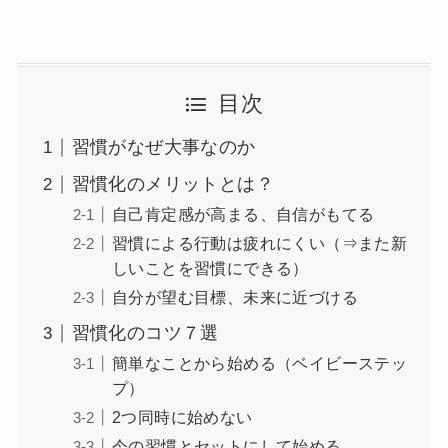
目次
習慣がなぜ大事なのか
習慣化のメリットとは？
自己肯定感が高まる、自信がもてる
習慣による行動は疲れにくい（⇒また新
しいことを習慣にできる）
自分が望む目標、未来に近づける
習慣化のコツ７選
簡単なことから始める（ベイビーステッ
プ）
2つ同時に始めない
今の習慣とセットにして始める