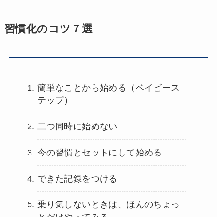
習慣化のコツ７選
簡単なことから始める（ベイビース
テップ）
二つ同時に始めない
今の習慣とセットにして始める
できた記録をつける
乗り気しないときは、ほんのちょっ