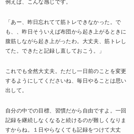
例えば、こんな感じです。
「あー、昨日忘れてて筋トレできなかった。で
も、、昨日そういえば布団から起き上がるときに
腹筋しながら起き上がったわ。大丈夫、筋トレし
てた。できたと記録し直しておこう。」
これでも全然大丈夫。ただし一日前のことを変更
するようにしてくださいね、毎日やることは思い
出して。
自分の中での目標、習慣だから自由ですよ。一回
記録を継続しなくなると続けるのが難しくなりま
すからね。
１日やらなくても記録をつけて大丈