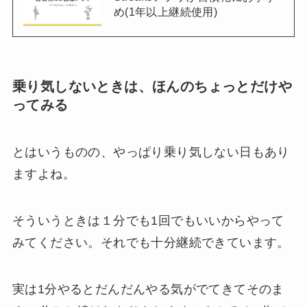
め(1年以上継続使用)
乗り気しないときは、ほんのちょっとだけや
ってみる
とはいうものの、やっぱり乗り気しない日もあり
ますよね。
そういうときは１分でも1回でもいいからやって
みてください。それでも十分継続できています。
実は1分やるとだんだんやる気がでてきてそのま