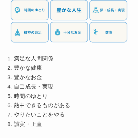
満足な人間関係
豊かな健康
豊かなお金
自己成長・実現
時間のゆとり
熱中できるものがある
やりたいことをやる
誠実・正直