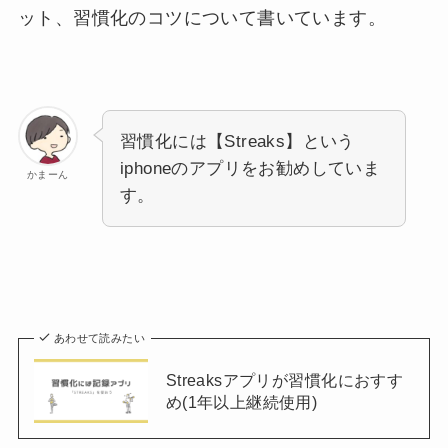
ット、習慣化のコツについて書いています。
習慣化には
【Streaks】
という
iphoneのアプリをお勧めしていま
かまーん
す。
あわせて読みたい
Streaksアプリが習慣化におすす
め(1年以上継続使用)