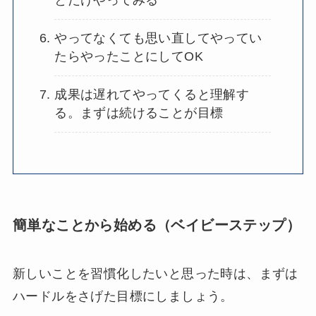
とだけやってみる
やってなくても思い直してやってい
たらやったことにしてOK
成果は遅れてやってくると理解す
る。まずは続けることが目標
簡単なことから始める（ベイビーステップ）
新しいことを習慣化したいと思った時は、
まずは
ハードルをさげた目標にしましょう。