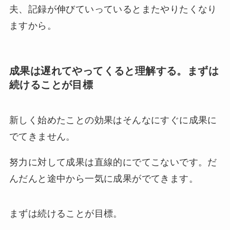
夫、記録が伸びていっているとまたやりたくなり
ますから。
成果は遅れてやってくると理解する。まずは
続けることが目標
新しく始めたことの効果はそんなにすぐに成果に
でてきません。
努力に対して成果は直線的にでてこないです。だ
んだんと途中から一気に成果がでてきます。
まずは続けることが目標。