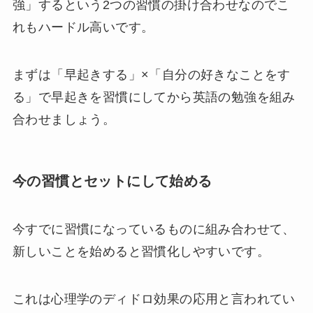
強」するという2つの習慣の掛け合わせなのでこ
れもハードル高いです。
まずは「早起きする」×「自分の好きなことをす
る」で早起きを習慣にしてから英語の勉強を組み
合わせましょう。
今の習慣とセットにして始める
今すでに習慣になっているものに組み合わせて、
新しいことを始めると習慣化しやすいです。
これは心理学のディドロ効果の応用と言われてい