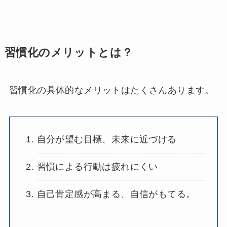
習慣化のメリットとは？
習慣化の具体的なメリットはたくさんあります。
自分が望む目標、未来に近づける
習慣による行動は疲れにくい
自己肯定感が高まる、自信がもてる。