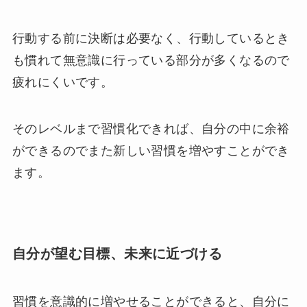
行動する前に決断は必要なく、行動しているとき
も慣れて無意識に行っている部分が多くなるので
疲れにくいです。
そのレベルまで習慣化できれば、
自分の中に余裕
ができるのでまた新しい習慣を増やすことができ
ます。
自分が望む目標、未来に近づける
習慣を意識的に増やせることができると、自分に