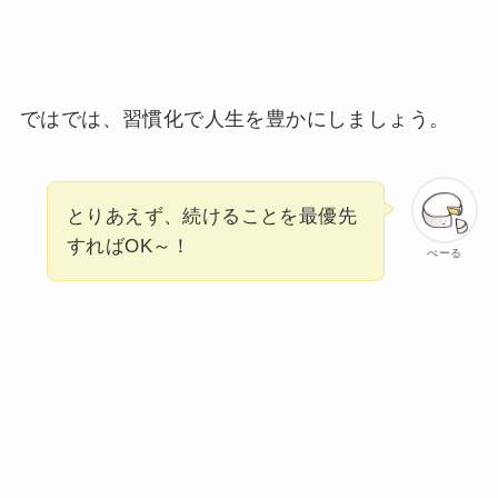
ではでは、習慣化で人生を豊かにしましょう。
とりあえず、続けることを最優先
すればOK～！
べーる