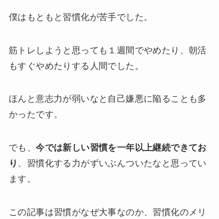
僕はもともと習慣化
が苦手で
した。
筋トレしようと思っても１週間でやめたり、朝活
もすぐやめたりする人間でした。
ほんと意志力が弱いなと自己嫌悪に陥ることも多
かったです。
でも、
今では新しい習慣を一年以上継続できてお
り
、習慣化する力がずいぶんついたなと思ってい
ます。
この記事は習慣がなぜ大事なのか、習慣化のメリ