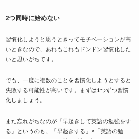
2つ同時に始めない
習慣化しようと思うときってモチベーションが高
いときなので、あれもこれもドンドン習慣化した
いと思いがちです。
でも、一度に複数のことを習慣化しようとすると
失敗する可能性が高いです。
まずは1つずつ習慣
化しましょう。
また忘れがちなのが「早起きして英語の勉強をす
る」というのも、「早起きする」×「英語の勉