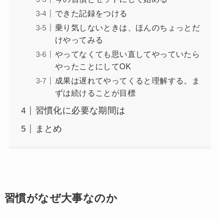
できた記録をつける
乗り気しないときは、ほんのちょっとだ
けやってみる
やってなくても思い直してやっていたら
やったことにしてOK
成果は遅れてやってくると理解する。ま
ずは続けることが目標
習慣化に必要な期間は
まとめ
習慣がなぜ大事なのか