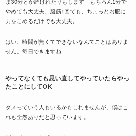
ま30分とか続けれたりもします。もちろん1分で
やめても大丈夫、腹筋1回でも、ちょっとお腹に
力をこめるだけでも大丈夫。
はい、
時間が無くてできないなんてことはありま
せん。毎日できますね。
やってなくても思い直してやっていたらやっ
たことにしてOK
ダメっていう人もいるかもしれませんが、僕はこ
れも全然ありだと思っています。