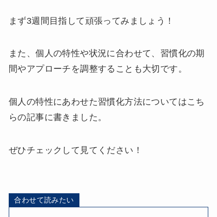
まず3週間目指して頑張ってみましょう！
また、個人の特性や状況に合わせて、習慣化の期
間やアプローチを調整することも大切です。
個人の特性にあわせた習慣化方法についてはこち
らの記事に書きました。
ぜひチェックして見てください！
合わせて読みたい