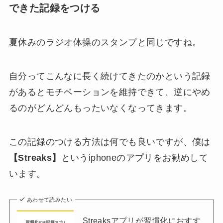
できた記録をつける
夏休みのラジオ体操のスタンプと同じですね。
自分ってこんなに長く続けてきたのかという記録
があるとモチベーションを維持できて、
逆にやめ
るのがどんどんもったいなくなってきます。
この記録のつける方法は何でも良いですが、僕は
【Streaks】
というiphoneのアプリをお勧めして
います。
あわせて読みたい
Streaksアプリが習慣化におすす