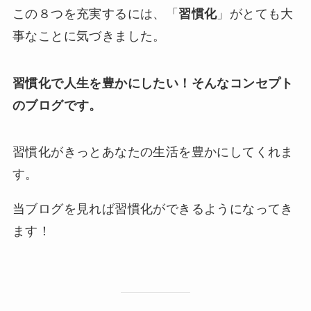
この８つを充実するには、「
習慣化
」がとても大
事なことに気づきました。
習慣化で人生を豊かにしたい！そんなコンセプト
のブログです。
習慣化がきっとあなたの生活を豊かにしてくれま
す。
当ブログを見れば習慣化ができるようになってき
ます！