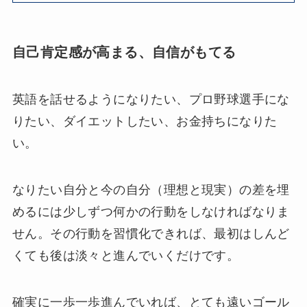
自己肯定感が高まる、自信がもてる
英語を話せるようになりたい、プロ野球選手にな
りたい、ダイエットしたい、お金持ちになりた
い。
なりたい自分と今の自分（理想と現実）の差を埋
めるには少しずつ何かの行動をしなければなりま
せん。その行動を習慣化できれば、最初はしんど
くても後は淡々と進んでいくだけです。
確実に一歩一歩進んでいれば、とても遠いゴール