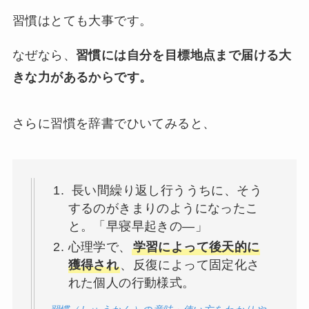
習慣はとても大事です。
なぜなら、
習慣には自分を目標地点まで届ける大
きな力があるからです。
さらに習慣を辞書でひいてみると、
長い間繰り返し行ううちに、そう
するのがきまりのようになったこ
と。「早寝早起きの―」
心理学で、
学習によって後天的に
獲得され
、反復によって固定化さ
れた個人の行動様式。