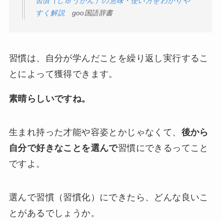
習慣（しゅうかん）の意味・使い方をわかりや
すく解説
goo国語辞書
習慣は、自分が学んだことを繰り返し実行するこ
とによって獲得できます。
素晴らしいですね。
生まれ持った才能や容姿とかじゃなくて、
後から
自分で好きなことを選んで
習慣にできるってこと
ですよ。
選んで習慣（習慣化）にできたら、どんな良いこ
とがあるでしょうか。