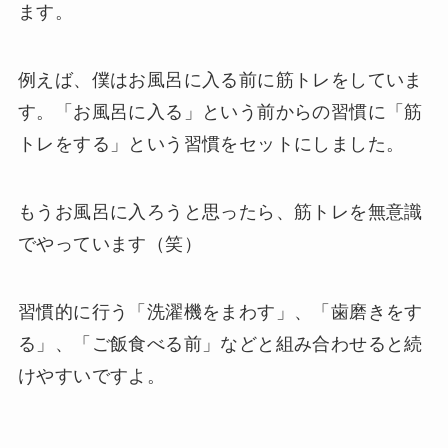
ます。
例えば、僕はお風呂に入る前に筋トレをしていま
す。「お風呂に入る」という前からの習慣に「筋
トレをする」という習慣をセットにしました。
もうお風呂に入ろうと思ったら、筋トレを無意識
でやっています（笑）
習慣的に行う「洗濯機をまわす」、「歯磨きをす
る」、「ご飯食べる前」などと組み合わせると続
けやすいですよ。