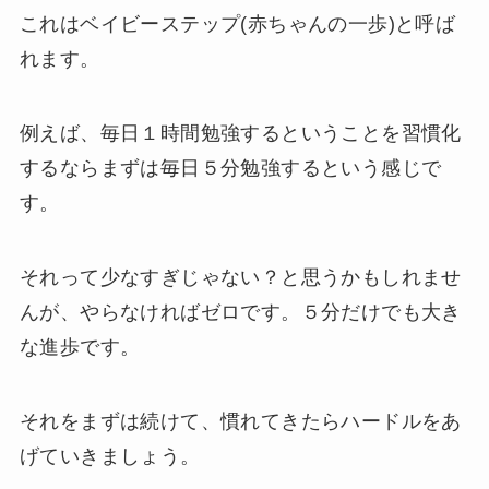
これはベイビーステップ(赤ちゃんの一歩)と呼ば
れます。
例えば、毎日１時間勉強するということを習慣化
するならまずは毎日５分勉強するという感じで
す。
それって少なすぎじゃない？と思うかもしれませ
んが、やらなければゼロです。５分だけでも大き
な進歩です。
それをまずは続けて、慣れてきたらハードルをあ
げていきましょう。