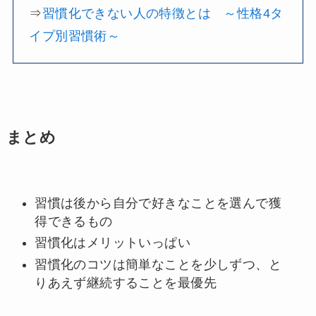
⇒
習慣化できない人の特徴とは ～性格4タ
イプ別習慣術～
まとめ
習慣は後から自分で好きなことを選んで獲
得できるもの
習慣化はメリットいっぱい
習慣化のコツは簡単なことを少しずつ、と
りあえず継続することを最優先