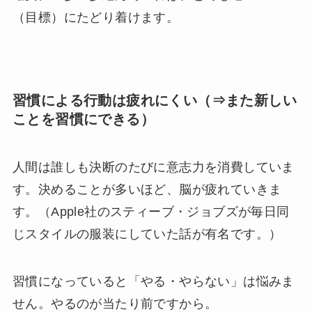
（目標）にたどり着けます。
習慣による行動は疲れにくい（⇒また新しい
ことを習慣にできる）
人間は誰しも決断のたびに意志力を消費していま
す。決めることが多いほど、脳が疲れていきま
す。（Apple社のスティーブ・ジョブズが毎日同
じスタイルの服装にしていた話が有名です。）
習慣になっていると「やる・やらない」は悩みま
せん。やるのが当たり前ですから。