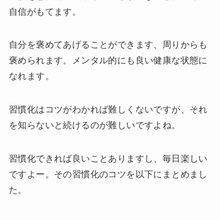
自信がもてます。
自分を褒めてあげることができます、周りからも
褒められます。メンタル的にも良い健康な状態に
なれます。
習慣化はコツがわかれば難しくないですが、それ
を知らないと続けるのが難しいですよね。
習慣化できれば良いことありますし、毎日楽しい
ですよー。その習慣化のコツを以下にまとめまし
た。