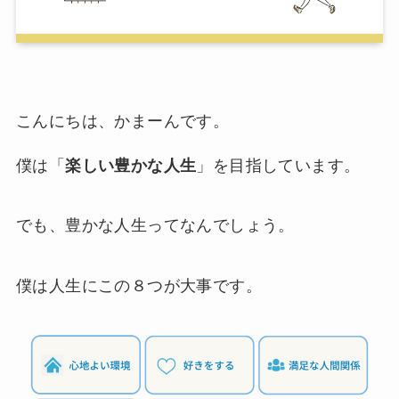
こんにちは、かまーんです。
僕は「
楽しい豊かな人生
」を目指しています。
でも、豊かな人生ってなんでしょう。
僕は人生にこの８つが大事です。