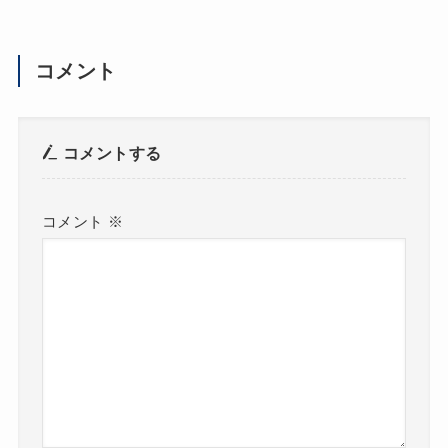
コメント
コメントする
コメント
※