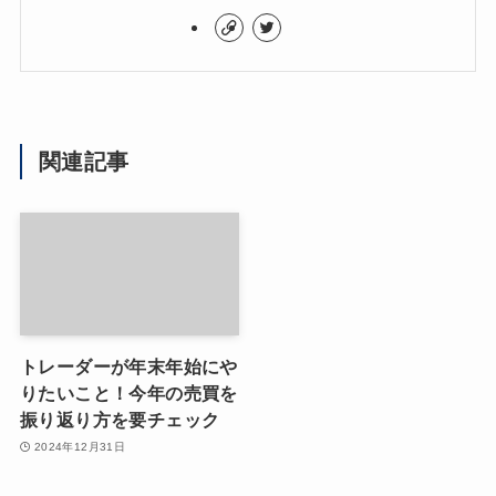
関連記事
トレーダーが年末年始にや
りたいこと！今年の売買を
振り返り方を要チェック
2024年12月31日