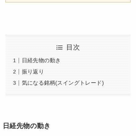
目次
日経先物の動き
振り返り
気になる銘柄(スイングトレード)
日経先物の動き