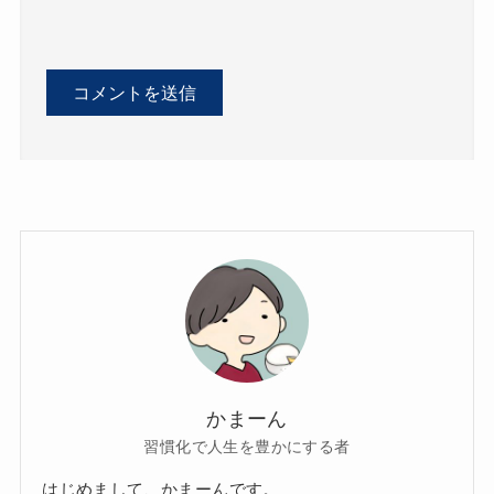
かまーん
習慣化で人生を豊かにする者
はじめまして、かまーんです。