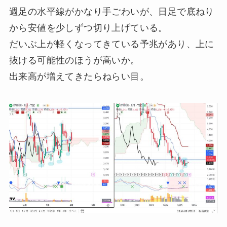
週足の水平線がかなり手ごわいが、日足で底ねり
から安値を少しずつ切り上げている。
だいぶ上が軽くなってきている予兆があり、上に
抜ける可能性のほうが高いか。
出来高が増えてきたらねらい目。