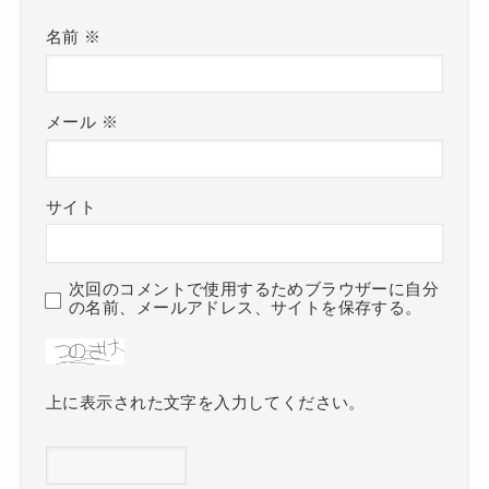
名前
※
メール
※
サイト
次回のコメントで使用するためブラウザーに自分
の名前、メールアドレス、サイトを保存する。
上に表示された文字を入力してください。