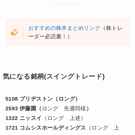
おすすめの株本まとめリンク
（株トレ
ーダー必読書！）
気になる銘柄(スイングトレード)
5108 ブリヂストン（ロング）
2593 伊藤園（
ロング 先週同様
）
1322 ニッスイ
（ロング 上述）
1721 コムシスホールディングス
（ロング 上