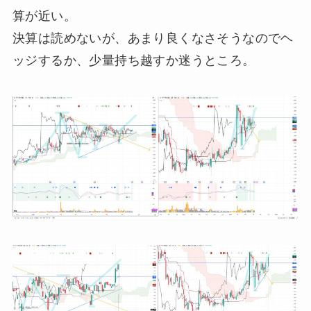
算が近い。
決算は読めないが、あまり良くなさそうなのでヘ
ッジするか、少量持ち越すか迷うところ。