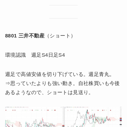
8801 三井不動産
（ショート）
環境認識 週足S4日足S4
週足で高値安値を切り下げている。週足青丸。
⇒思っていたよりも強い動き。自社株買いも今後
あるようなので、ショートは見送り。