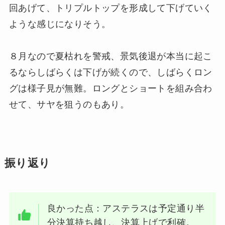
回あげて、トリプルトップを形成して下げていく
ような感じになりそう。
８月なので夏枯れを警戒、景気後退が本当に起こ
るならしばらくは下げが続くので、しばらくロン
グは様子見が無難。ロングとショートを組み合わ
せて、サヤを狙うのもあり。
振り返り
良かった点：アステラスは予定通り半
分決算持ち越し、決算上げで利確。