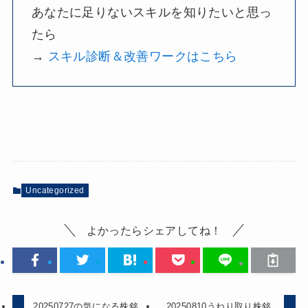
あなたに足りないスキルを知りたいと思っ
たら
→
スキル診断＆改善ワークはこちら
Uncategorized
よかったらシェアしてね！
20250727の気になる株銘
20250810うねり取り株銘