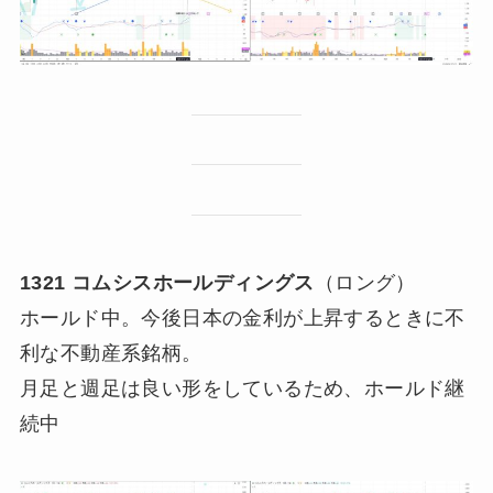
1321 コムシスホールディングス
（ロング）
ホールド中。今後日本の金利が上昇するときに不
利な不動産系銘柄。
月足と週足は良い形をしているため、ホールド継
続中