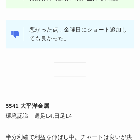
悪かった点：金曜日にショート追加し
ても良かった。
5541
大平洋金属
環境認識 週足L4,日足L4
半分利確で利益を伸ばし中。チャートは良いが決