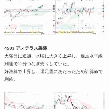
4503 アステラス製薬
火曜日に追加、水曜に大きく上昇し、週足水平線
到達で半分つなぎ売りしていた。
好決算で上昇し、週足雲にあたったため計算値で
利確。