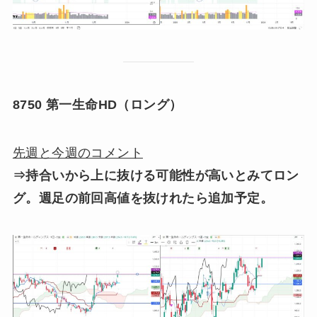
8750 第一生命HD（ロング）
先週と今週のコメント
⇒持合いから上に抜ける可能性が高いとみてロン
グ。週足の前回高値を抜けれたら追加予定。