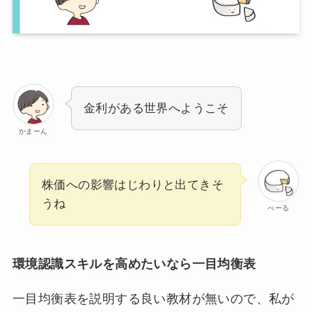
金利がある世界へようこそ
かまーん
株価への影響はじわりと出てきそ
うね
べーる
環境認識スキルを高めたいなら一目均衡表
一目均衡表を説明する良い教材が無いので、私が