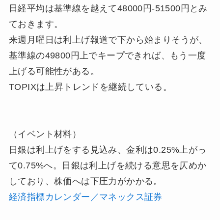
日経平均は基準線を越えて48000円-51500円とみ
ておきます。
来週月曜日は利上げ報道で下から始まりそうが、
基準線の49800円上でキープできれば、もう一度
上げる可能性がある。
TOPIXは上昇トレンドを継続している。
（イベント材料）
日銀は利上げをする見込み、金利は0.25%上がっ
て0.75%へ。日銀は利上げを続ける意思を仄めか
しており、株価へは下圧力がかかる。
経済指標カレンダー／マネックス証券