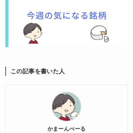
この記事を書いた人
かまーんべーる