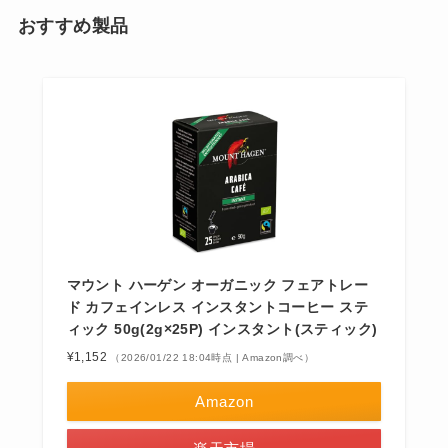
おすすめ製品
マウント ハーゲン オーガニック フェアトレー
ド カフェインレス インスタントコーヒー ステ
ィック 50g(2g×25P) インスタント(スティック)
¥1,152
（2026/01/22 18:04時点 | Amazon調べ）
Amazon