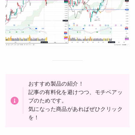
おすすめ製品の紹介！
記事の有料化を避けつつ、モチベアッ
プのためです。
気になった商品があればぜひクリック
を！