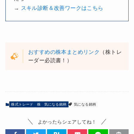
→
スキル診断＆改善ワークはこちら
おすすめの株本まとめリンク
（株トレ
ーダー必読書！）
株式トレード
株
気になる銘柄
気になる銘柄
よかったらシェアしてね！