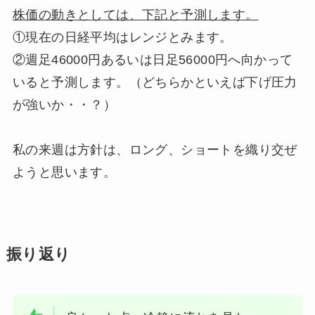
株価の動きとしては、下記と予測します。
①現在の日経平均はレンジとみます。
②週足46000円あるいは日足56000円へ向かって
いると予測します。（どちらかといえば下げ圧力
が強いか・・？）
私の来週は方針は、ロング、ショートを織り交ぜ
ようと思います。
振り返り