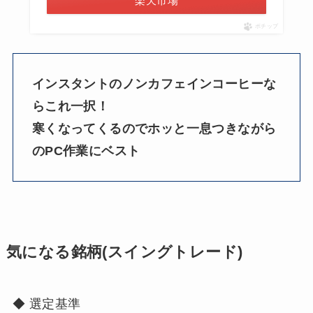
楽天市場
ポチップ
インスタントのノンカフェインコーヒーな
らこれ一択！
寒くなってくるのでホッと一息つきながら
のPC作業にベスト
気になる銘柄(スイングトレード)
◆ 選定基準