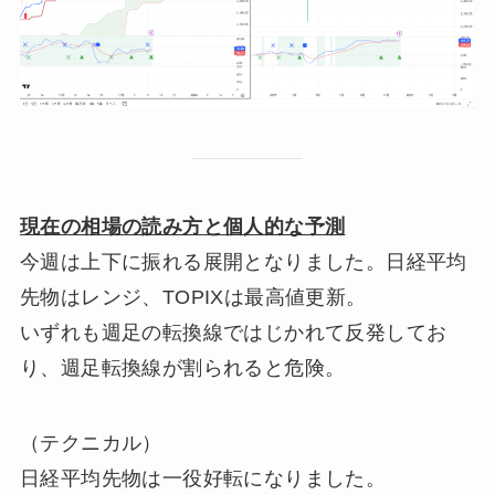
現在の相場の読み方と個人的な予測
今週は上下に振れる展開となりました。日経平均
先物はレンジ、TOPIXは最高値更新。
いずれも週足の転換線ではじかれて反発してお
り、週足転換線が割られると危険。
（テクニカル）
日経平均先物は一役好転になりました。