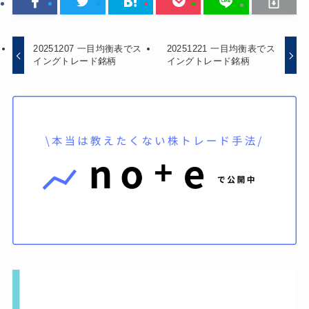
20251207 一目均衡表でス
20251221 一目均衡表でス
イングトレード銘柄
イングトレード銘柄