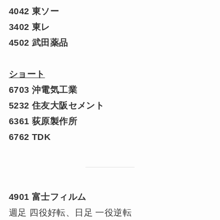
4042 東ソー
3402 東レ
4502 武田薬品
ショート
6703 沖電気工業
5232 住友大阪セメント
6361 荻原製作所
6762 TDK
4901 富士フィルム
週足 四役好転、日足 一役逆転