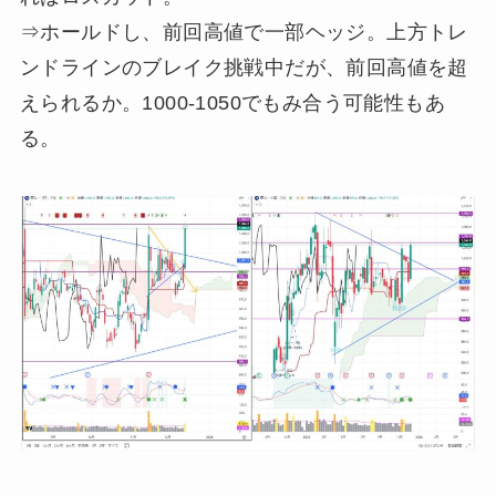
⇒ホールドし、前回高値で一部ヘッジ。上方トレ
ンドラインのブレイク挑戦中だが、前回高値を超
えられるか。1000-1050でもみ合う可能性もあ
る。