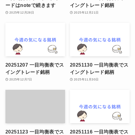
ードはnoteで続きます
イングトレード銘柄
2025年12月28日
2025年12月21日
20251207 一目均衡表でス
20251130 一目均衡表でス
イングトレード銘柄
イングトレード銘柄
2025年12月7日
2025年11月30日
20251123 一目均衡表でス
20251116 一目均衡表でス