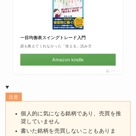
一目均衡表スイングトレード入門
誰も教えてくれなかった「使える」読み方
Amazon kindle
ポチップ
注意
個人的に気になる銘柄であり、売買を推
奨していません
書いた銘柄を売買しないこともありま