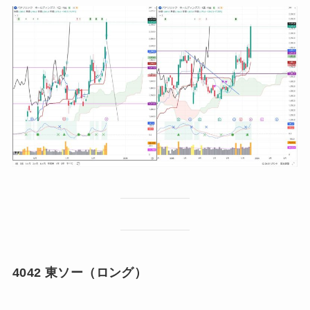
4042 東ソー（ロング）