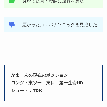
良かった点：冷静に流れを見た
悪かった点：パナソニックを見逃した
かまーんの現在のポジション
ロング：
東ソー、東レ、第一生命HD
ショート：TDK