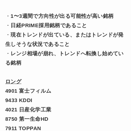
・
1〜3週間で方向性が出る可能性が高い銘柄
・
日経PRIME採用銘柄であること
・
現在トレンドが出ている、またはトレンドが発
生しそうな状況であること
・
レンジ相場が崩れ、トレンドへ転換し始めてい
る銘柄
ロング
4901 富士フィルム
9433 KDDI
4021 日産化学工業
8750 第一生命HD
7911 TOPPAN