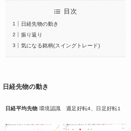
目次
日経先物の動き
振り返り
気になる銘柄(スイングトレード)
日経先物の動き
日経平均先物
環境認識 週足好転4、日足好転1