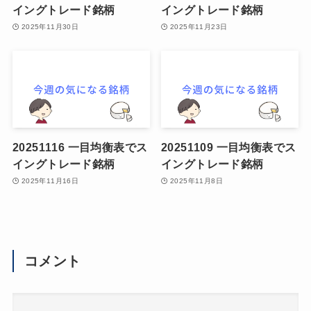
イングトレード銘柄
イングトレード銘柄
2025年11月30日
2025年11月23日
20251116 一目均衡表でス
20251109 一目均衡表でス
イングトレード銘柄
イングトレード銘柄
2025年11月16日
2025年11月8日
コメント