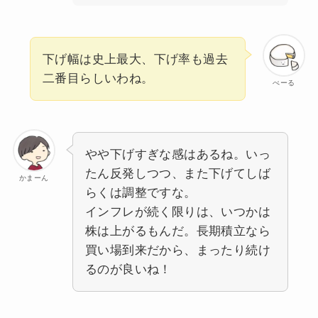
下げ幅は史上最大、下げ率も過去
二番目らしいわね。
べーる
やや下げすぎな感はあるね。いっ
たん反発しつつ、また下げてしば
かまーん
らくは調整ですな。
インフレが続く限りは、いつかは
株は上がるもんだ。長期積立なら
買い場到来だから、まったり続け
るのが良いね！