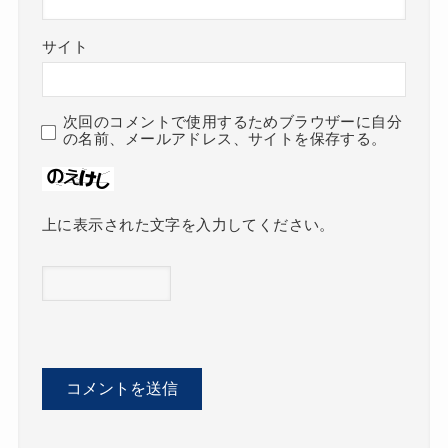
サイト
次回のコメントで使用するためブラウザーに自分
の名前、メールアドレス、サイトを保存する。
上に表示された文字を入力してください。