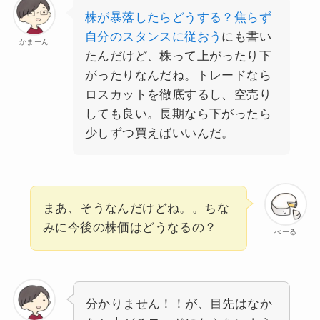
株が暴落したらどうする？焦らず
自分のスタンスに従おう
にも書い
かまーん
たんだけど、株って上がったり下
がったりなんだね。トレードなら
ロスカットを徹底するし、空売り
しても良い。長期なら下がったら
少しずつ買えばいいんだ。
まあ、そうなんだけどね。。ちな
みに今後の株価はどうなるの？
べーる
分かりません！！が、目先はなか