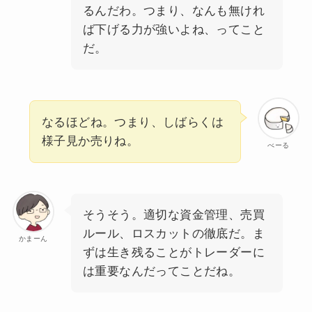
るんだわ。つまり、なんも無けれ
ば下げる力が強いよね、ってこと
だ。
なるほどね。つまり、しばらくは
様子見か売りね。
べーる
そうそう。適切な資金管理、売買
ルール、ロスカットの徹底だ。ま
かまーん
ずは生き残ることがトレーダーに
は重要なんだってことだね。