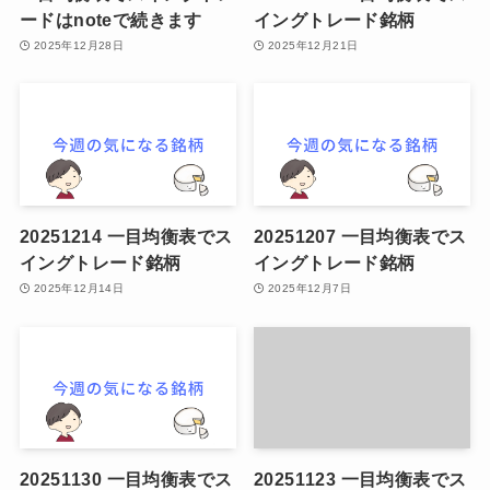
ードはnoteで続きます
イングトレード銘柄
2025年12月28日
2025年12月21日
20251214 一目均衡表でス
20251207 一目均衡表でス
イングトレード銘柄
イングトレード銘柄
2025年12月14日
2025年12月7日
20251130 一目均衡表でス
20251123 一目均衡表でス