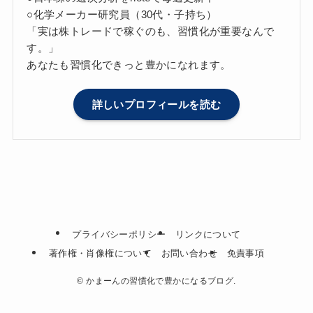
○化学メーカー研究員（30代・子持ち）
「実は株トレードで稼ぐのも、習慣化が重要なんで
す。」
あなたも習慣化できっと豊かになれます。
詳しいプロフィールを読む
プライバシーポリシー
リンクについて
著作権・肖像権について
お問い合わせ
免責事項
©
かまーんの習慣化で豊かになるブログ.