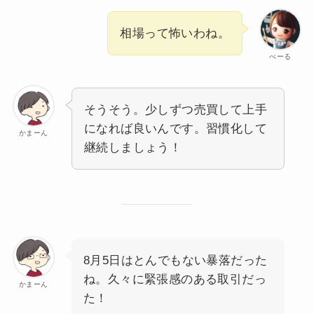
相場って怖いわね。
べーる
そうそう。少しずつ売買して上手
になれば良いんです。習慣化して
かまーん
継続しましょう！
8月5日はとんでもない暴落だった
ね。久々に緊張感のある取引だっ
かまーん
た！