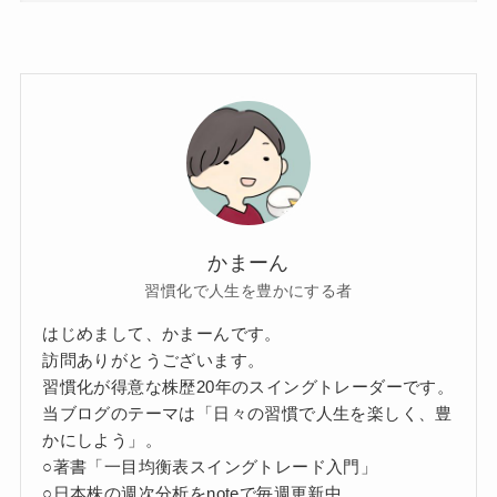
かまーん
習慣化で人生を豊かにする者
はじめまして、かまーんです。
訪問ありがとうございます。
習慣化が得意な株歴20年のスイングトレーダーです。
当ブログのテーマは「日々の習慣で人生を楽しく、豊
かにしよう」。
○著書「一目均衡表スイングトレード入門」
○日本株の週次分析をnoteで毎週更新中