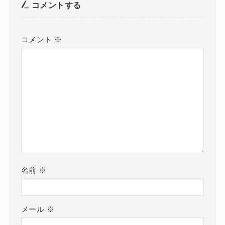
コメントする
コメント
※
名前
※
メール
※