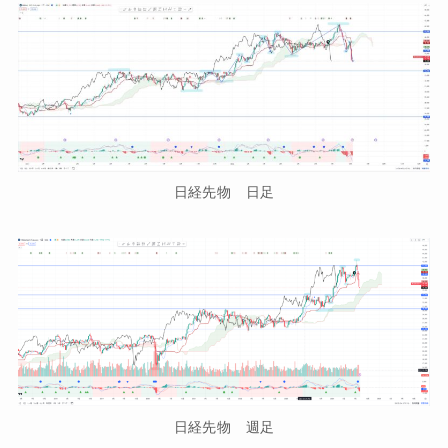
日経先物 日足
日経先物 週足