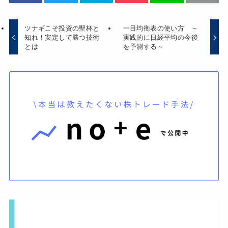
ツナギこそ投資の聖杯と
一目均衡表の使い方 ～
知れ！安定して勝つ技術
実践的に日経平均の今後
とは
を予測する～