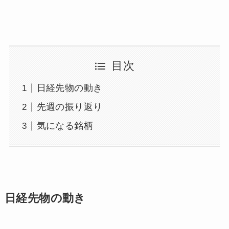
目次
日経先物の動き
先週の振り返り
気になる銘柄
日経先物の動き