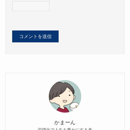
かまーん
習慣化で人生を豊かにする者