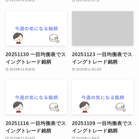
2025年12月14日
2025年12月7日
20251130 一目均衡表でス
20251123 一目均衡表でス
イングトレード銘柄
イングトレード銘柄
2025年11月30日
2025年11月23日
20251116 一目均衡表でス
20251109 一目均衡表でス
イングトレード銘柄
イングトレード銘柄
2025年11月16日
2025年11月8日