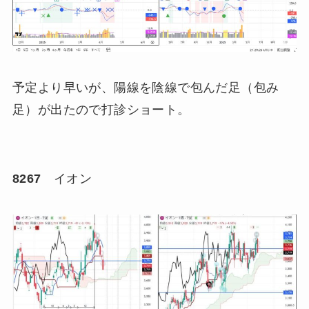
予定より早いが、陽線を陰線で包んだ足（包み
足）が出たので打診ショート。
8267
イオン