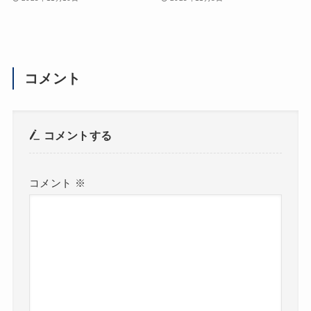
コメント
コメントする
コメント
※