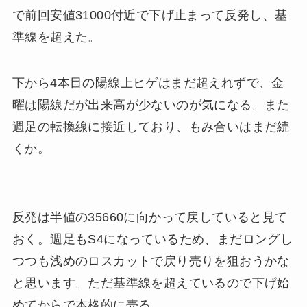
で前回安値31000付近で下げ止まって反発し、基
準線を超えた。
下から4本目の陽線上ヒゲはまだ超えれずで、金
曜は陽線だが出来高が少ないのが気になる。また
週足の転換線に接近しており、もみ合いはまだ続
くか。
反発は半値の35660に向かって戻していると見て
おく。週足もS4になっているため、まだロングし
つつも浅めのロスカットで戻り売りを狙おうかな
と思います。ただ基準線を超えているので下げ始
めてからで本格的に売る。