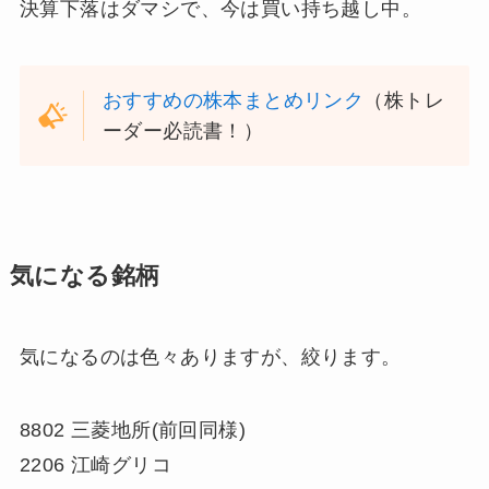
決算下落はダマシで、今は買い持ち越し中。
おすすめの株本まとめリンク
（株トレ
ーダー必読書！）
気になる銘柄
気になるのは色々ありますが、絞ります。
8802 三菱地所(前回同様)
2206 江崎グリコ