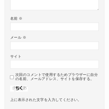
名前
※
メール
※
サイト
次回のコメントで使用するためブラウザーに自分
の名前、メールアドレス、サイトを保存する。
上に表示された文字を入力してください。