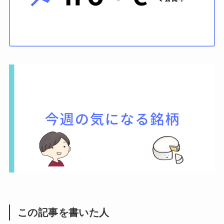
この記事を書いた人