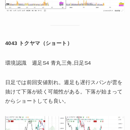
4043 トクヤマ（ショート）
環境認識 週足S4 青丸三角,日足S4
日足では前回安値割れ。週足も遅行スパンが雲を
抜けて下落が続く可能性がある。下落が始まって
からショートしても良い。