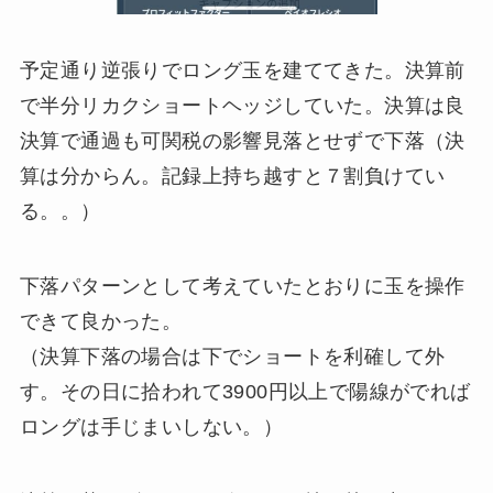
予定通り逆張りでロング玉を建ててきた。決算前
で半分リカクショートヘッジしていた。決算は良
決算で通過も可関税の影響見落とせずで下落（決
算は分からん。記録上持ち越すと７割負けてい
る。。）
下落パターンとして考えていたとおりに玉を操作
できて良かった。
（決算下落の場合は下でショートを利確して外
す。その日に拾われて3900円以上で陽線がでれば
ロングは手じまいしない。）