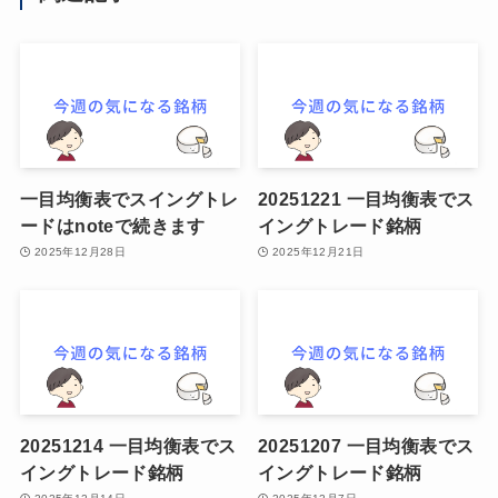
一目均衡表でスイングトレ
20251221 一目均衡表でス
ードはnoteで続きます
イングトレード銘柄
2025年12月28日
2025年12月21日
20251214 一目均衡表でス
20251207 一目均衡表でス
イングトレード銘柄
イングトレード銘柄