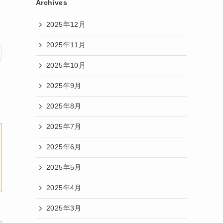
Archives
2025年12月
2025年11月
2025年10月
2025年9月
2025年8月
2025年7月
2025年6月
2025年5月
2025年4月
2025年3月