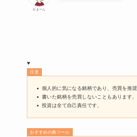
かまーん
注意
個人的に気になる銘柄であり、売買を推
書いた銘柄を売買しないこともあります
投資は全て自己責任です。
おすすめの株ツール