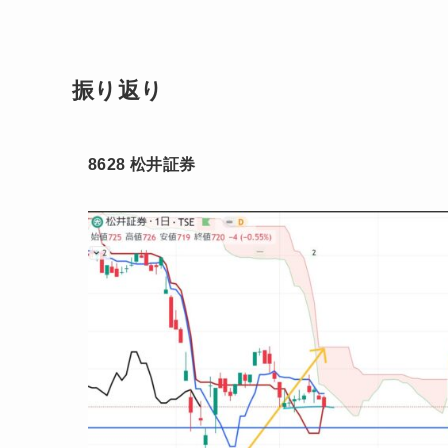
振り返り
8628 松井証券