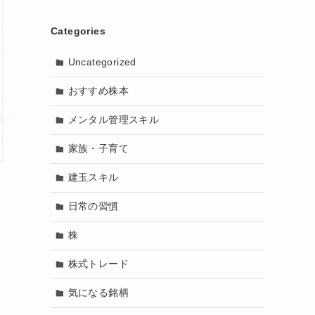
Categories
Uncategorized
おすすめ株本
メンタル管理スキル
家族・子育て
建玉スキル
日常の習慣
株
株式トレード
気になる銘柄