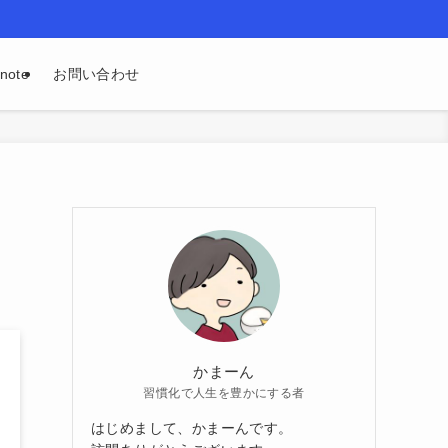
ote
お問い合わせ
かまーん
習慣化で人生を豊かにする者
はじめまして、かまーんです。