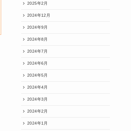
2025年2月
2024年12月
2024年9月
2024年8月
2024年7月
2024年6月
2024年5月
2024年4月
2024年3月
2024年2月
2024年1月