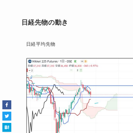
日経先物の動き
日経平均先物