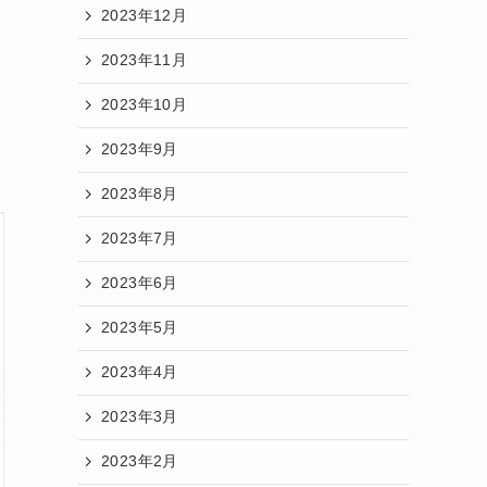
2023年12月
2023年11月
2023年10月
2023年9月
2023年8月
2023年7月
2023年6月
2023年5月
2023年4月
2023年3月
2023年2月