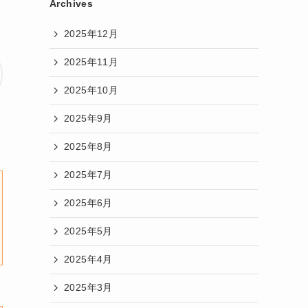
Archives
2025年12月
2025年11月
2025年10月
2025年9月
2025年8月
2025年7月
2025年6月
2025年5月
2025年4月
2025年3月