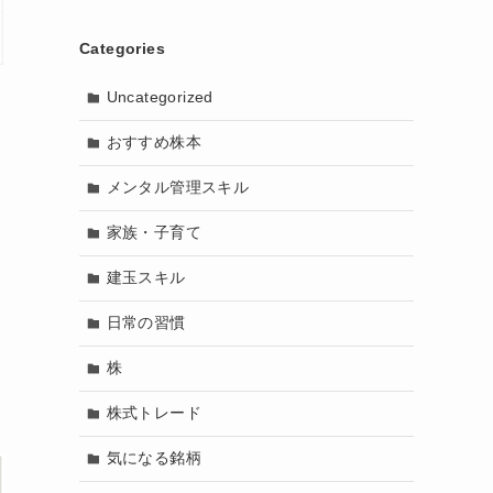
Categories
Uncategorized
おすすめ株本
メンタル管理スキル
家族・子育て
建玉スキル
日常の習慣
株
株式トレード
気になる銘柄