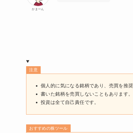
かまーん
注意
個人的に気になる銘柄であり、売買を推
書いた銘柄を売買しないこともあります
投資は全て自己責任です。
おすすめの株ツール