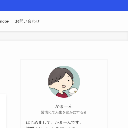
ote
お問い合わせ
かまーん
習慣化で人生を豊かにする者
はじめまして、かまーんです。