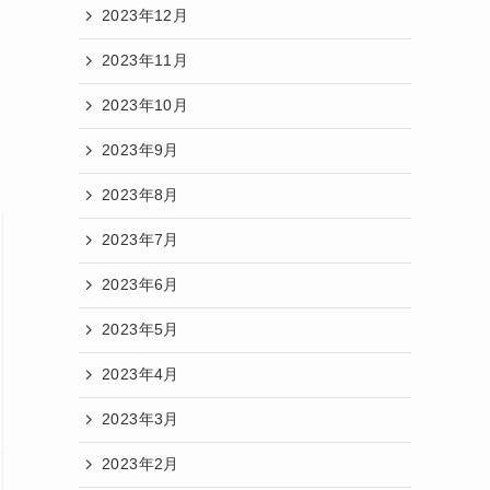
2023年12月
2023年11月
2023年10月
2023年9月
2023年8月
2023年7月
2023年6月
2023年5月
2023年4月
2023年3月
2023年2月