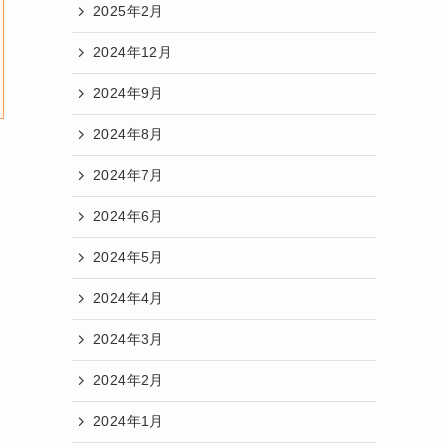
2025年2月
2024年12月
2024年9月
2024年8月
2024年7月
2024年6月
2024年5月
2024年4月
2024年3月
2024年2月
2024年1月