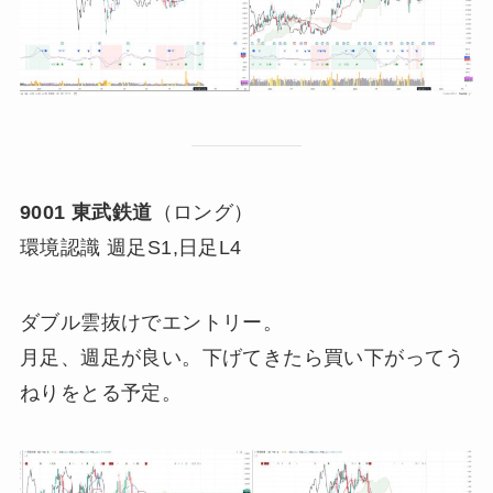
9001 東武鉄道
（ロング）
環境認識 週足S1,日足L4
ダブル雲抜けでエントリー。
月足、週足が良い。下げてきたら買い下がってう
ねりをとる予定。