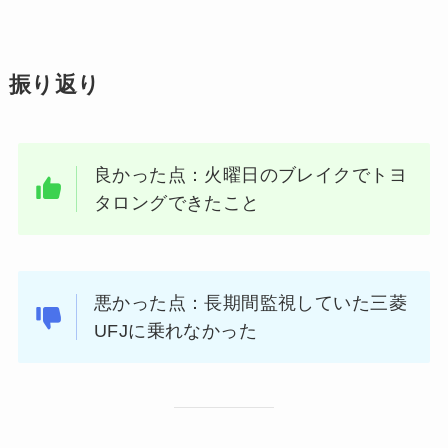
振り返り
良かった点：火曜日のブレイクでトヨ
タロングできたこと
悪かった点：長期間監視していた三菱
UFJに乗れなかった