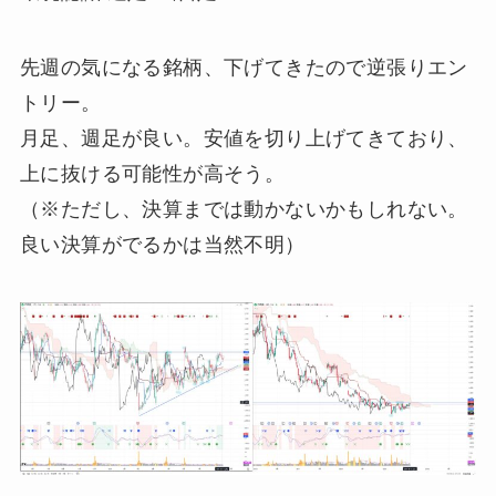
先週の気になる銘柄、下げてきたので逆張りエン
トリー。
月足、週足が良い。安値を切り上げてきており、
上に抜ける可能性が高そう。
（※ただし、決算までは動かないかもしれない。
良い決算がでるかは当然不明）