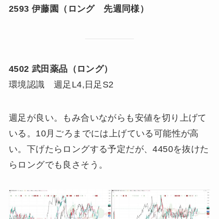
2593 伊藤園（ロング 先週同様）
4502 武田薬品
（ロング）
環境認識 週足L4,日足S2
週足が良い。もみ合いながらも安値を切り上げて
いる。10月ごろまでには上げている可能性が高
い。下げたらロングする予定だが、4450を抜けた
らロングでも良さそう。