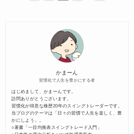
かまーん
習慣化で人生を豊かにする者
はじめまして、かまーんです。
訪問ありがとうございます。
習慣化が得意な株歴20年のスイングトレーダーです。
当ブログのテーマは「日々の習慣で人生を楽しく、豊
かにしよう」。
○著書「一目均衡表スイングトレード入門」