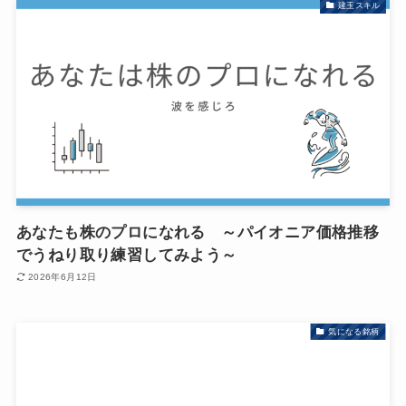
建玉スキル
あなたも株のプロになれる ～パイオニア価格推移
でうねり取り練習してみよう～
2026年6月12日
気になる銘柄