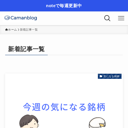
noteで毎週更新中
ホーム
新着記事一覧
新着記事一覧
気になる銘柄