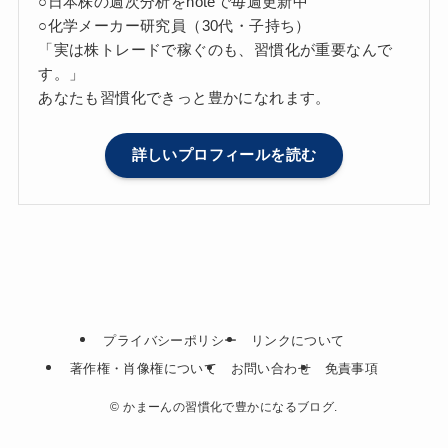
○日本株の週次分析をnoteで毎週更新中
○化学メーカー研究員（30代・子持ち）
「実は株トレードで稼ぐのも、習慣化が重要なんで
す。」
あなたも習慣化できっと豊かになれます。
詳しいプロフィールを読む
プライバシーポリシー
リンクについて
著作権・肖像権について
お問い合わせ
免責事項
©
かまーんの習慣化で豊かになるブログ.