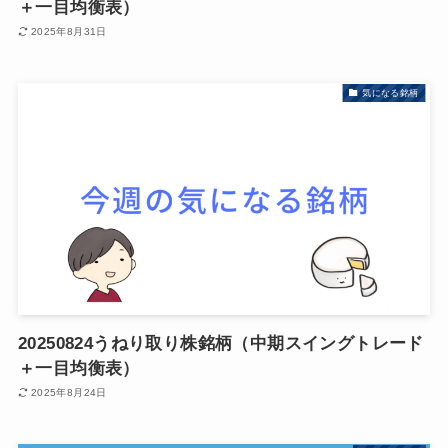
＋一目均衡表）
2025年8月31日
気になる銘柄
20250824うねり取り株銘柄（中期スイングトレード
＋一目均衡表）
2025年8月24日