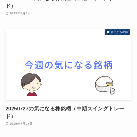
ド）
2025年8月3日
気になる銘柄
20250727の気になる株銘柄（中期スイングトレー
ド）
2025年7月27日