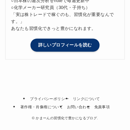
○日本株の週次分析をnoteで毎週更新中
○化学メーカー研究員（30代・子持ち）
「実は株トレードで稼ぐのも、習慣化が重要なんで
す。」
あなたも習慣化できっと豊かになれます。
詳しいプロフィールを読む
プライバシーポリシー
リンクについて
著作権・肖像権について
お問い合わせ
免責事項
©
かまーんの習慣化で豊かになるブログ.