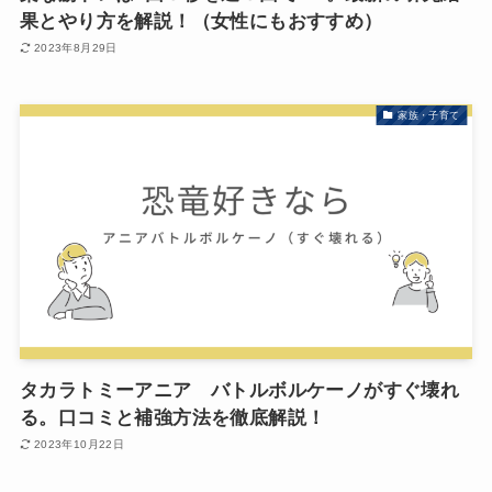
果とやり方を解説！（女性にもおすすめ）
2023年8月29日
家族・子育て
タカラトミーアニア バトルボルケーノがすぐ壊れ
る。口コミと補強方法を徹底解説！
2023年10月22日