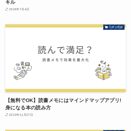
キル
2026年7月4日
日常の習慣
【無料でOK】読書メモにはマインドマップアプリ!
身になる本の読み方
2023年11月27日