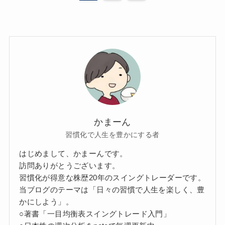
かまーん
習慣化で人生を豊かにする者
はじめまして、かまーんです。
訪問ありがとうございます。
習慣化が得意な株歴20年のスイングトレーダーです。
当ブログのテーマは「日々の習慣で人生を楽しく、豊
かにしよう」。
○著書「一目均衡表スイングトレード入門」