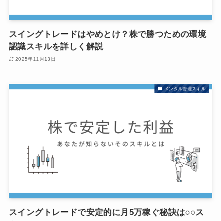
スイングトレードはやめとけ？株で勝つための環境
認識スキルを詳しく解説
2025年11月13日
メンタル管理スキル
スイングトレードで安定的に月5万稼ぐ秘訣は○○ス