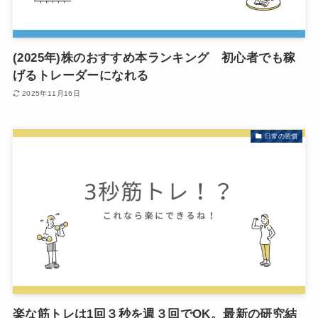
(2025年)株のおすすめ本ランキング 初心者でも稼
げるトレーダーになれる
2025年11月16日
日常の習慣
楽な筋トレは1回３秒を週３回でOK。最新の研究結