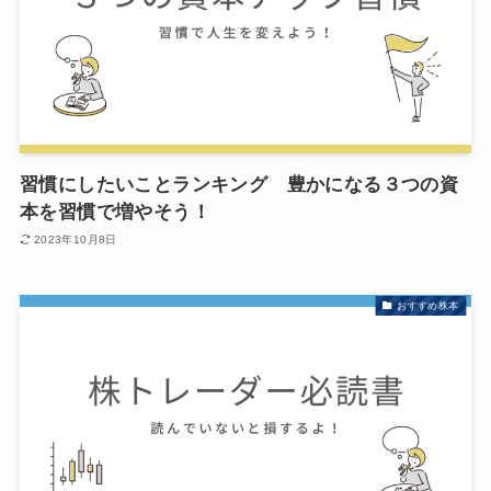
習慣にしたいことランキング 豊かになる３つの資
本を習慣で増やそう！
2023年10月8日
おすすめ株本